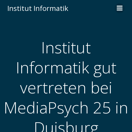
Institut Informatik
Institut
Informatik gut
vertreten bei
MediaPsych 25 in
Duisburg