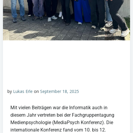
by
Lukas Erle
on
September 18, 2025
Mit vielen Beiträgen war die Informatik auch in
diesem Jahr vertreten bei der Fachgruppentagung
Medienpsychologie (MediaPsych Konferenz). Die
internationale Konferenz fand vom 10. bis 12.