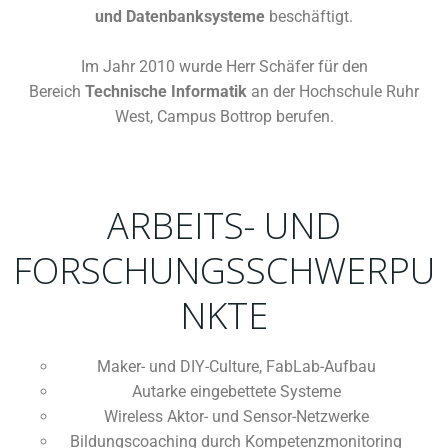
und Datenbanksysteme
beschäftigt.
Im Jahr 2010 wurde Herr Schäfer für den
Bereich
Technische Informatik
an der Hochschule Ruhr
West, Campus Bottrop berufen.
ARBEITS- UND
FORSCHUNGSSCHWERPU
NKTE
Maker- und DIY-Culture, FabLab-Aufbau
Autarke eingebettete Systeme
Wireless Aktor- und Sensor-Netzwerke
Bildungscoaching durch Kompetenzmonitoring