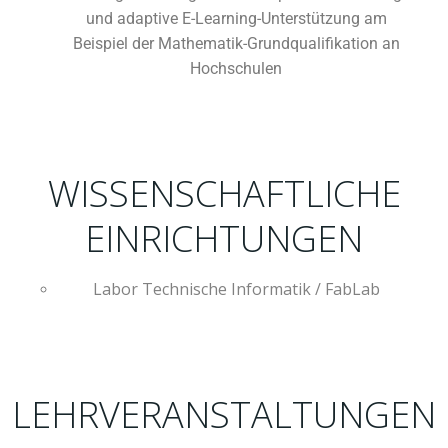
und adaptive E-Learning-Unterstützung am
Beispiel der Mathematik-Grundqualifikation an
Hochschulen
WISSENSCHAFTLICHE
EINRICHTUNGEN
Labor Technische Informatik / FabLab
LEHRVERANSTALTUNGEN