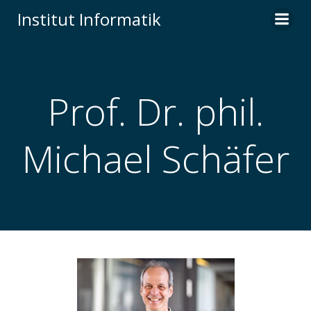
Institut Informatik
Prof. Dr. phil.
Michael Schäfer