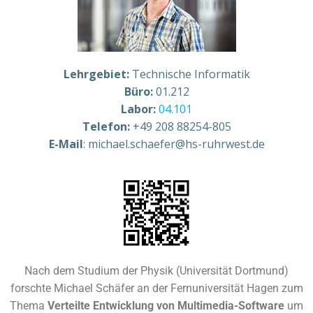
Lehrgebiet:
Technische Informatik
Büro:
01.212
Labor:
04.101
Telefon:
+49 208 88254-805
E-Mail
:
michael.schaefer@hs-ruhrwest.de
Nach dem Studium der Physik (Universität Dortmund)
forschte Michael Schäfer an der Fernuniversität Hagen zum
Thema
Verteilte Entwicklung von Multimedia-Software
um