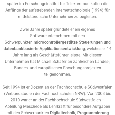
später im Forschungsinstitut für Telekommunikation die
Anfänge der aufstrebenden Internettechnologie (1994) für
mittelständische Unternehmen zu begleiten.
Zwei Jahre später gründete er ein eigenes
Softwareunternehmen mit den
Schwerpunkten
microcontrollergestütze Steuerungen und
datenbankbasierte Applikationsentwicklung
, welches er 14
Jahre lang als Geschäftsführer leitete. Mit diesem
Unternehmen hat Michael Schäfer an zahlreichen Landes-,
Bundes- und europäischen Forschungsprojekten
teilgenommen.
Seit 1994 ist er Dozent an der Fachhochschule Südwestfalen
(Verbundstudien der Fachhochschulen NRW). Von 2008 bis
2010 war er an der Fachhochschule Südwestfalen –
Abteilung Meschede als Lehrkraft für besondere Aufgaben
mit den Schwerpunkten
Digitaltechnik, Programmierung