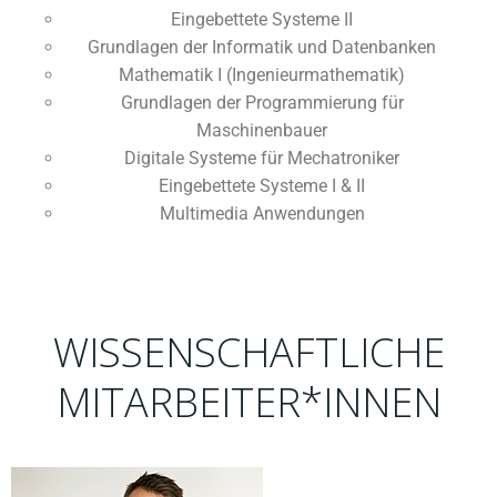
Eingebettete Systeme II
Grundlagen der Informatik und Datenbanken
Mathematik I (Ingenieurmathematik)
Grundlagen der Programmierung für
Maschinenbauer
Digitale Systeme für Mechatroniker
Eingebettete Systeme I & II
Multimedia Anwendungen
WISSENSCHAFTLICHE
MITARBEITER*INNEN