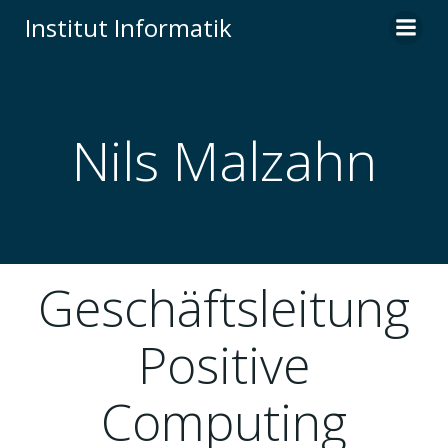
Institut Informatik
Nils Malzahn
Geschäftsleitung
Positive
Computing