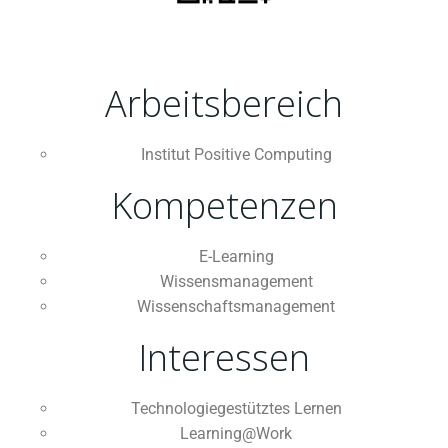
Arbeitsbereich
Institut Positive Computing
Kompetenzen
E-Learning
Wissensmanagement
Wissenschaftsmanagement
Interessen
Technologiegestütztes Lernen
Learning@Work