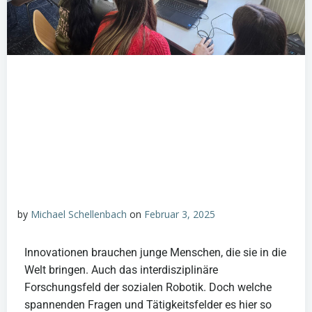
by
Michael Schellenbach
on
Februar 3, 2025
Innovationen brauchen junge Menschen, die sie in die
Welt bringen. Auch das interdisziplinäre
Forschungsfeld der sozialen Robotik. Doch welche
spannenden Fragen und Tätigkeitsfelder es hier so