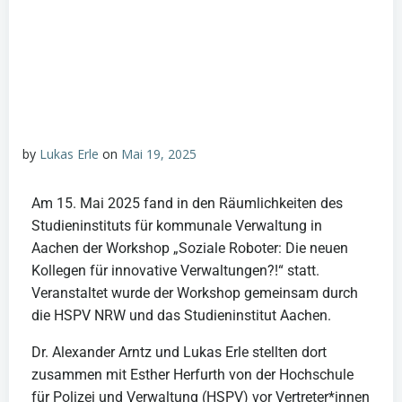
by
Lukas Erle
on
Mai 19, 2025
Am 15. Mai 2025 fand in den Räumlichkeiten des
Studieninstituts für kommunale Verwaltung in
Aachen der Workshop „Soziale Roboter: Die neuen
Kollegen für innovative Verwaltungen?!“ statt.
Veranstaltet wurde der Workshop gemeinsam durch
die HSPV NRW und das Studieninstitut Aachen.
Dr. Alexander Arntz und Lukas Erle stellten dort
zusammen mit Esther Herfurth von der Hochschule
für Polizei und Verwaltung (HSPV) vor Vertreter*innen