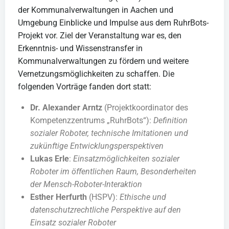
der Kommunalverwaltungen in Aachen und
Umgebung Einblicke und Impulse aus dem RuhrBots-
Projekt vor. Ziel der Veranstaltung war es, den
Erkenntnis- und Wissenstransfer in
Kommunalverwaltungen zu fördern und weitere
Vernetzungsmöglichkeiten zu schaffen. Die
folgenden Vorträge fanden dort statt:
Dr. Alexander Arntz
(Projektkoordinator des
Kompetenzzentrums „RuhrBots“):
Definition
sozialer Roboter, technische Imitationen und
zukünftige
Entwicklungsperspektiven
Lukas Erle
:
Einsatzmöglichkeiten sozialer
Roboter im öffentlichen Raum, Besonderheiten
der Mensch-Roboter-Interaktion
Esther Herfurth
(HSPV):
Ethische und
datenschutzrechtliche Perspektive auf den
Einsatz sozialer Roboter