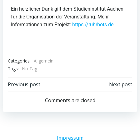
Ein herzlicher Dank gilt dem Studieninstitut Aachen
für die Organisation der Veranstaltung. Mehr
Informationen zum Projekt:
https://ruhrbots.de
Categories:
Allgemein
Tags:
No Tag
Previous post
Next post
Comments are closed
Impressum