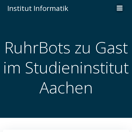
Institut Informatik
RuhrBots zu Gast
im Studieninstitut
Aachen