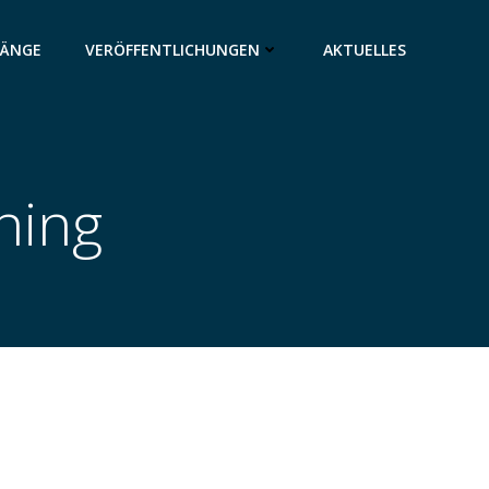
GÄNGE
VERÖFFENTLICHUNGEN
AKTUELLES
ning