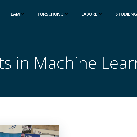
TEAM
FORSCHUNG
LABORE
STUDIEN
ts in Machine Lear