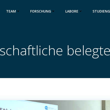
TEAM
FORSCHUNG
LABORE
STUDIEN
schaftliche belegte