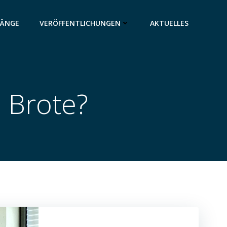
GÄNGE
VERÖFFENTLICHUNGEN
AKTUELLES
 Brote?