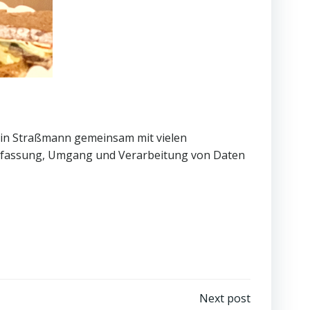
olin Straßmann gemeinsam mit vielen
Erfassung, Umgang und Verarbeitung von Daten
Next post